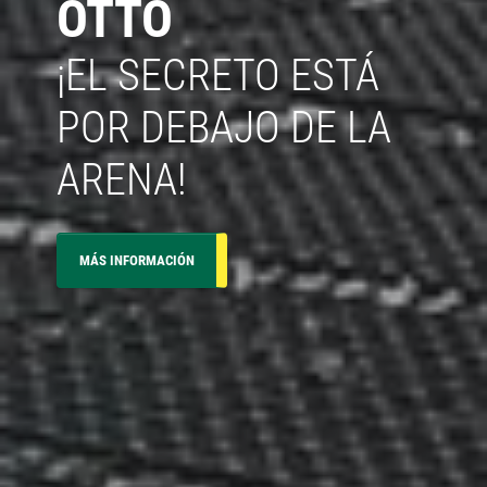
OTTO
¡EL SECRETO ESTÁ
POR DEBAJO DE LA
ARENA!
MÁS INFORMACIÓN