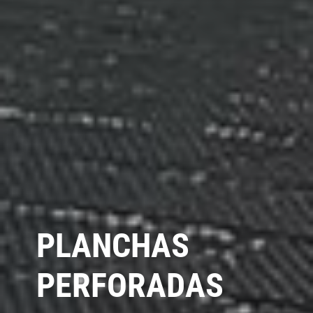
PLANCHAS
PERFORADAS