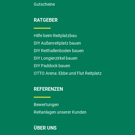
Gutscheine
RATGEBER
Hilfe beim Reitplatzbau
DIY Außenreitplatz bauen
DIY Reithallenboden bauen
DIY Longierzirkel bauen
DIY Paddock bauen
OTTO Arena: Ebbe und Flut Reitplatz
REFERENZEN
Bewertungen
Reitanlagen unserer Kunden
ÜBER UNS