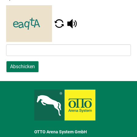
Abschicken
OTTO Arena System GmbH