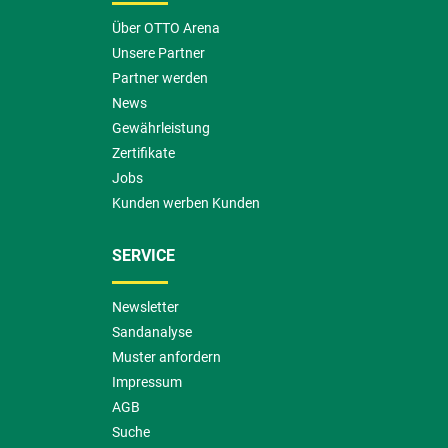
Über OTTO Arena
Unsere Partner
Partner werden
News
Gewährleistung
Zertifikate
Jobs
Kunden werben Kunden
SERVICE
Newsletter
Sandanalyse
Muster anfordern
Impressum
AGB
Suche