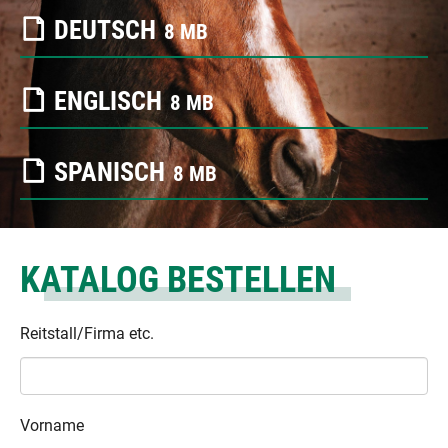
DEUTSCH
8 MB
ENGLISCH
8 MB
SPANISCH
8 MB
KATALOG BESTELLEN
Reitstall/Firma etc.
Vorname