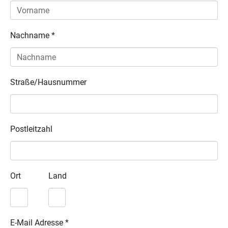
Nachname
*
Straße/Hausnummer
Postleitzahl
Ort
Land
E-Mail Adresse
*