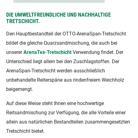
DIE UMWELTFREUNDLICHE UND NACHHALTIGE
TRETSCHICHT.
Den Hauptbestandteil der OTTO-ArenaSpan-Tretschicht
bildet die gleiche Quarzsandmischung, die auch bei
unserer
ArenaTex-Tretschicht
Verwendung findet. Der
Unterschied liegt allein bei den Zuschlagstoffen. Der
ArenaSpan-Tretschicht werden ausschließlich
unbehandelte Reiterspäne aus rindenfreiem Weichholz
beigemengt.
Auf diese Weise steht Ihnen eine hochwertige
Reitsandmischung zur Verfügung, die alle Vorteile einer
allein aus natürlichen Bestandteilen zusammengesetzten
Tretschicht bietet.