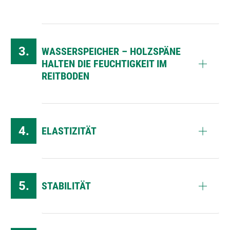
WASSERSPEICHER – HOLZSPÄNE
HALTEN DIE FEUCHTIGKEIT IM
REITBODEN
ELASTIZITÄT
STABILITÄT