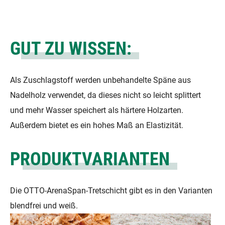
GUT ZU WISSEN:
Als Zuschlagstoff werden unbehandelte Späne aus
Nadelholz verwendet, da dieses nicht so leicht splittert
und mehr Wasser speichert als härtere Holzarten.
Außerdem bietet es ein hohes Maß an Elastizität.
PRODUKTVARIANTEN
Die OTTO-ArenaSpan-Tretschicht gibt es in den Varianten
blendfrei und weiß.