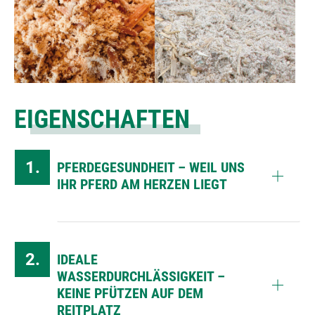
EIGENSCHAFTEN
PFERDEGESUNDHEIT – WEIL UNS
IHR PFERD AM HERZEN LIEGT
IDEALE
WASSERDURCHLÄSSIGKEIT –
KEINE PFÜTZEN AUF DEM
REITPLATZ