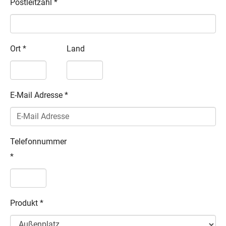
Postleitzahl
*
Ort
*
Land
E-Mail Adresse
*
Telefonnummer
*
Produkt
*