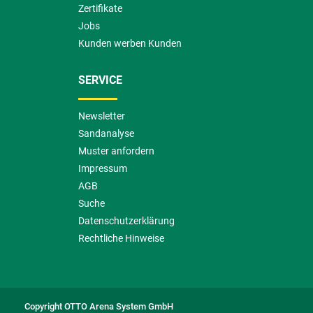
Zertifikate
Jobs
Kunden werben Kunden
SERVICE
Newsletter
Sandanalyse
Muster anfordern
Impressum
AGB
Suche
Datenschutzerklärung
Rechtliche Hinweise
Copyright OTTO Arena System GmbH