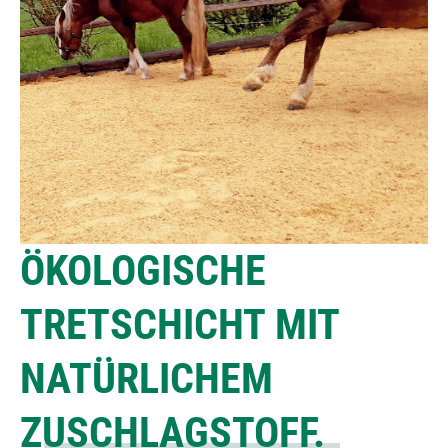
ÖKOLOGISCHE
TRETSCHICHT MIT
NATÜRLICHEM
ZUSCHLAGSTOFF.