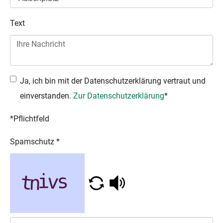
Text
Ja, ich bin mit der Datenschutzerklärung vertraut und
einverstanden.
Zur Datenschutzerklärung
*
*Pflichtfeld
Spamschutz
*