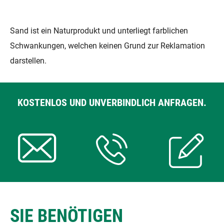
Sand ist ein Naturprodukt und unterliegt farblichen
Schwankungen, welchen keinen Grund zur Reklamation
darstellen.
KOSTENLOS UND UNVERBINDLICH ANFRAGEN.
SIE BENÖTIGEN