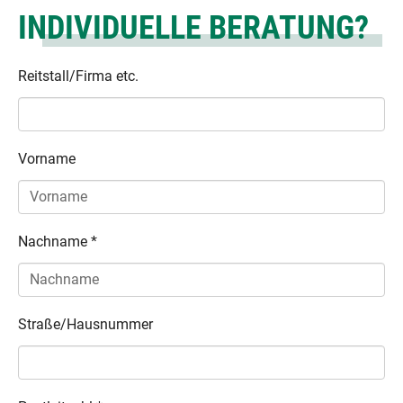
INDIVIDUELLE BERATUNG?
Reitstall/Firma etc.
Vorname
Nachname
*
Straße/Hausnummer