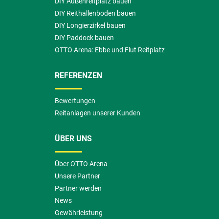
DIY Außenreitplatz bauen
DIY Reithallenboden bauen
DIY Longierzirkel bauen
DIY Paddock bauen
OTTO Arena: Ebbe und Flut Reitplatz
REFERENZEN
Bewertungen
Reitanlagen unserer Kunden
ÜBER UNS
Über OTTO Arena
Unsere Partner
Partner werden
News
Gewährleistung