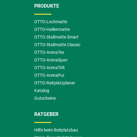
PRODUKTE
OTTO-Lochmatte
OTTO-Hallenmatte
OTTO-Stallmatte Smart
OTTO-Stallmatte Classic
OTTO-ArenaTex
OTTO-ArenaSpan
OTTO-ArenaTölt
OTTO-ArenaPur
OTTO-Reitplatzplaner
Katalog
Gutscheine
RATGEBER
Hilfe beim Reitplatzbau