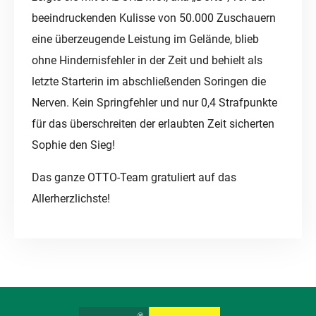
beeindruckenden Kulisse von 50.000 Zuschauern
eine überzeugende Leistung im Gelände, blieb
ohne Hindernisfehler in der Zeit und behielt als
letzte Starterin im abschließenden Soringen die
Nerven. Kein Springfehler und nur 0,4 Strafpunkte
für das überschreiten der erlaubten Zeit sicherten
Sophie den Sieg!
Das ganze OTTO-Team gratuliert auf das
Allerherzlichste!