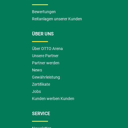
Bewertungen
Reitanlagen unserer Kunden
ÜBER UNS
Über OTTO Arena
Unsere Partner
Partner werden
News
Gewährleistung
Zertifikate
Jobs
Kunden werben Kunden
SERVICE